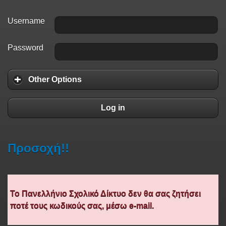
Username
Password
Other Options
Log in
Προσοχή!!
Το Πανελλήνιο Σχολικό Δίκτυο δεν θα σας ζητήσει
ποτέ τους κωδικούς σας, μέσω e-mail.